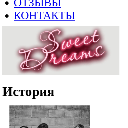
ОТЗЫВЫ
КОНТАКТЫ
История