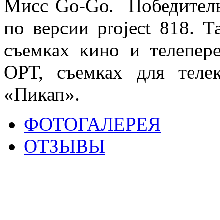
Мисс Go-Go. Победител
по версии project 818. 
съемках кино и телепер
ОРТ, съемках для теле
«Пикап».
ФОТОГАЛЕРЕЯ
ОТЗЫВЫ