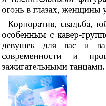
огонь в глазах, женщины у
Корпоратив, свадьба, ю
особенным с кавер-груп
девушек для вас и ва
современности и про
зажигательными танцами.