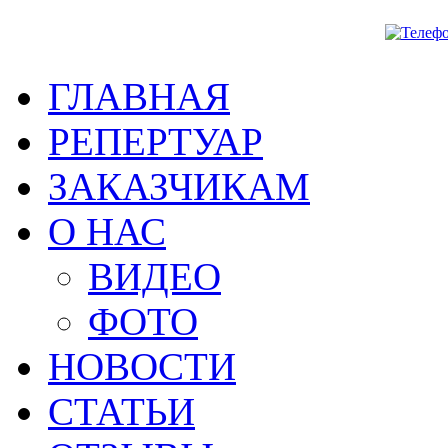
ГЛАВНАЯ
РЕПЕРТУАР
ЗАКАЗЧИКАМ
О НАС
ВИДЕО
ФОТО
НОВОСТИ
СТАТЬИ