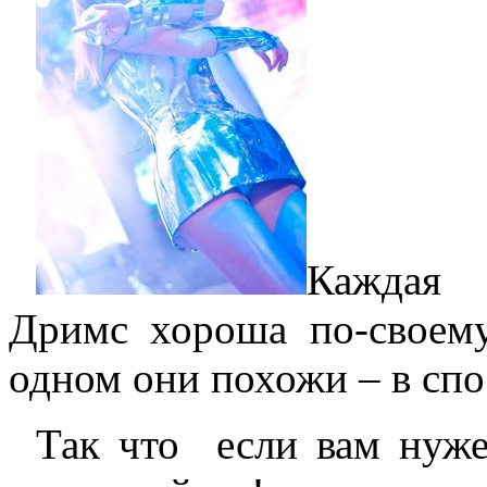
Каждая
Дримс хороша по-своему
одном они похожи – в спо
Так что если вам нуже