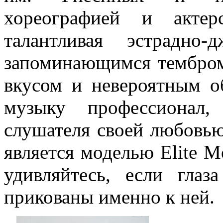
хореографией и актер
талантливая эстрадно-
запоминающимся тембром
вкусом и невероятным 
музыку профессионал,
слушателя своей любовью
является моделью Elite M
удивляйтесь, если гла
прикованы именно к ней.